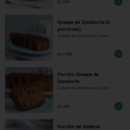
$3.990
Queque de Zanahoria (6
porciones)
Queque de Zanahoria y Nuez.
$16.900
Porción Queque de
Zanahoria
Queque de Zanahoria y Nuez.
$3.490
Porción de Galletas