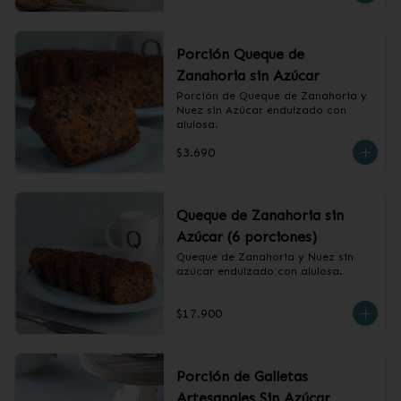
Porción Queque de
Zanahoria sin Azúcar
Porción de Queque de Zanahoria y 
Nuez sin Azúcar endulzado con 
alulosa.
$3.690
Queque de Zanahoria sin
Azúcar (6 porciones)
Queque de Zanahoria y Nuez sin 
azúcar endulzado con alulosa.
$17.900
Porción de Galletas
Artesanales Sin Azúcar