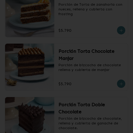
Porción de Torta de zanahoria con 
nueces, rellena y cubierta con 
frosting
$5.790
Porción Torta Chocolate
Manjar
Porción de bizcocho de chocolate 
rellena y cubierta de manjar
$5.790
Porción Torta Doble
Chocolate
Porción de bizcocho de chocolate, 
rellena y cubierta de ganache de 
chocolate.