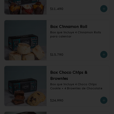
$11.490
Box Cinnamon Roll
Box que incluye 4 Cinnamon Rolls 
para calentar
$15.790
Box Choco Chips &
Brownies
Box que incluye 4 Choco Chips 
Cookie + 4 Brownies de Chocolate
$24.990