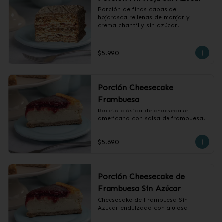
Porción de finas capas de 
hojarasca rellenas de manjar y 
crema chantilly sin azúcar.
$5.990
Porción Cheesecake
Frambuesa
Receta clásica de cheesecake 
americano con salsa de frambuesa.
$5.690
Porción Cheesecake de
Frambuesa Sin Azúcar
Cheesecake de Frambuesa Sin 
Azúcar endulzado con alulosa