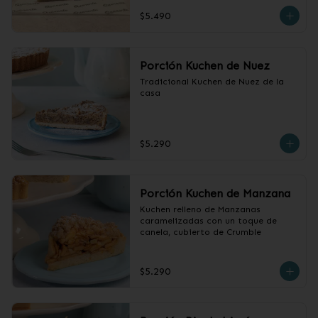
cubierto con crumble.
$5.490
Porción Kuchen de Nuez
Tradicional Kuchen de Nuez de la 
casa
$5.290
Porción Kuchen de Manzana
Kuchen relleno de Manzanas 
caramelizadas con un toque de 
canela, cubierto de Crumble
$5.290