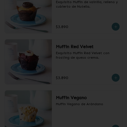
Exquisito Muffin de vainilla, relleno y 
cubierto de Nutella.
$3.890
Muffin Red Velvet
Exquisito Muffin Red Velvet con 
frosting de queso crema.
$3.890
Muffin Vegano
Muffin Vegano de Arándano