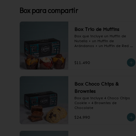
Box para compartir
Box Trio de Muffins
Box que incluye un Muffin de 
Nutella + un Muffin de 
Arándanos + un Muffin de Red 
Velvet
$11.490
Box Choco Chips &
Brownies
Box que incluye 4 Choco Chips 
Cookie + 4 Brownies de 
Chocolate
$24.990