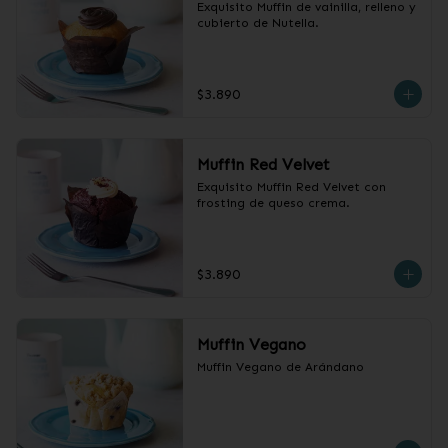
Exquisito Muffin de vainilla, relleno y 
cubierto de Nutella.
$3.890
Muffin Red Velvet
Exquisito Muffin Red Velvet con 
frosting de queso crema.
$3.890
Muffin Vegano
Muffin Vegano de Arándano