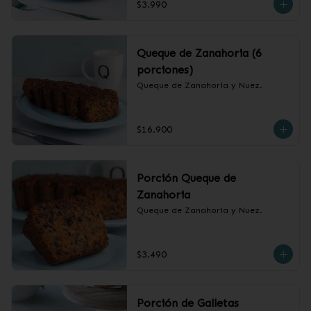
$3.990
Queque de Zanahoria (6
porciones)
Queque de Zanahoria y Nuez.
$16.900
Porción Queque de
Zanahoria
Queque de Zanahoria y Nuez.
$3.490
Porción de Galletas