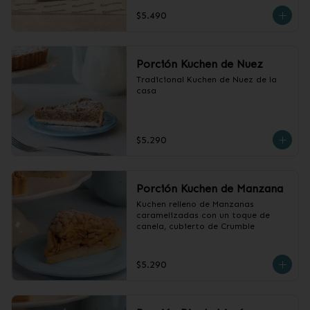
cubierto con crumble.
$5.490
Porción Kuchen de Nuez
Tradicional Kuchen de Nuez de la 
casa
$5.290
Porción Kuchen de Manzana
Kuchen relleno de Manzanas 
caramelizadas con un toque de 
canela, cubierto de Crumble
$5.290