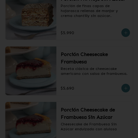
Porción de finas capas de 
hojarasca rellenas de manjar y 
crema chantilly sin azúcar.
$5.990
Porción Cheesecake
Frambuesa
Receta clásica de cheesecake 
americano con salsa de frambuesa.
$5.690
Porción Cheesecake de
Frambuesa Sin Azúcar
Cheesecake de Frambuesa Sin 
Azúcar endulzado con alulosa