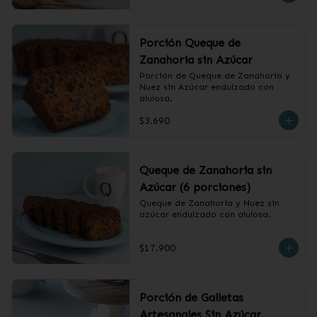
Porción Queque de
Zanahoria sin Azúcar
Porción de Queque de Zanahoria y 
Nuez sin Azúcar endulzado con 
alulosa.
$3.690
Queque de Zanahoria sin
Azúcar (6 porciones)
Queque de Zanahoria y Nuez sin 
azúcar endulzado con alulosa.
$17.900
Porción de Galletas
Artesanales Sin Azúcar