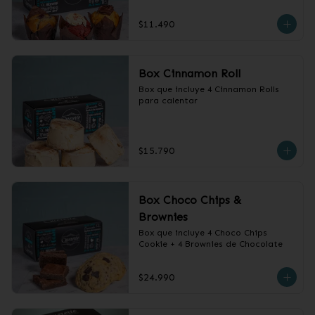
$11.490
Box Cinnamon Roll
Box que incluye 4 Cinnamon Rolls 
para calentar
$15.790
Box Choco Chips &
Brownies
Box que incluye 4 Choco Chips 
Cookie + 4 Brownies de Chocolate
$24.990