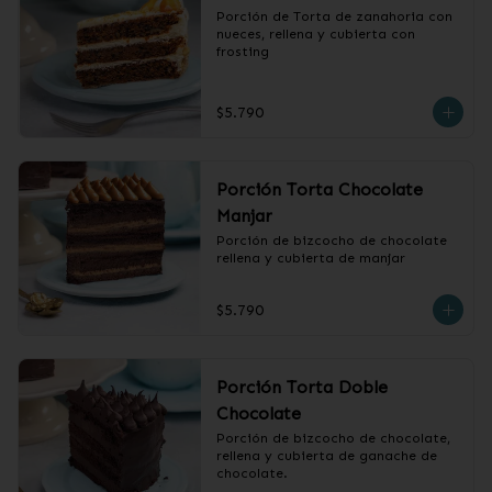
Porción de Torta de zanahoria con 
nueces, rellena y cubierta con 
frosting
$5.790
Porción Torta Chocolate
Manjar
Porción de bizcocho de chocolate 
rellena y cubierta de manjar
$5.790
Porción Torta Doble
Chocolate
Porción de bizcocho de chocolate, 
rellena y cubierta de ganache de 
chocolate.