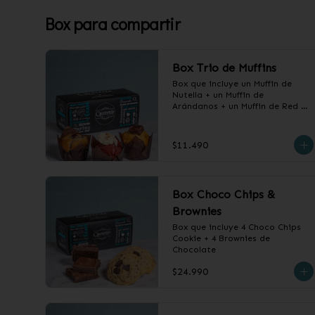
Box para compartir
Box Trio de Muffins
Box que incluye un Muffin de 
Nutella + un Muffin de 
Arándanos + un Muffin de Red 
Velvet
$11.490
Box Choco Chips &
Brownies
Box que incluye 4 Choco Chips 
Cookie + 4 Brownies de 
Chocolate
$24.990