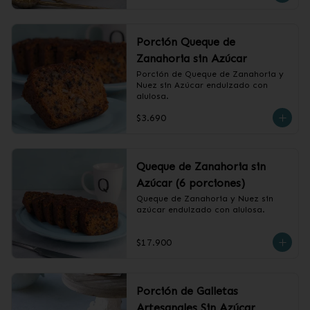
Porción Queque de
Zanahoria sin Azúcar
Porción de Queque de Zanahoria y 
Nuez sin Azúcar endulzado con 
alulosa.
$3.690
Queque de Zanahoria sin
Azúcar (6 porciones)
Queque de Zanahoria y Nuez sin 
azúcar endulzado con alulosa.
$17.900
Porción de Galletas
Artesanales Sin Azúcar