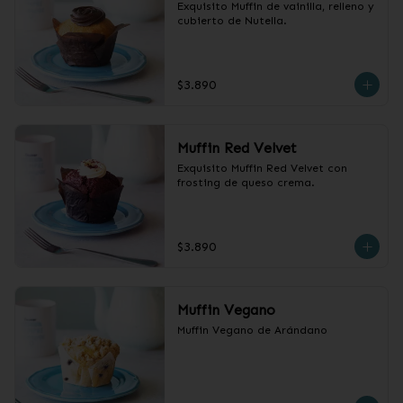
Exquisito Muffin de vainilla, relleno y 
cubierto de Nutella.
$3.890
Muffin Red Velvet
Exquisito Muffin Red Velvet con 
frosting de queso crema.
$3.890
Muffin Vegano
Muffin Vegano de Arándano