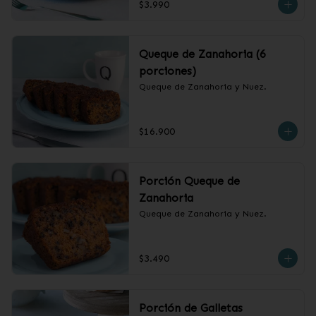
$3.990
Queque de Zanahoria (6
porciones)
Queque de Zanahoria y Nuez.
$16.900
Porción Queque de
Zanahoria
Queque de Zanahoria y Nuez.
$3.490
Porción de Galletas