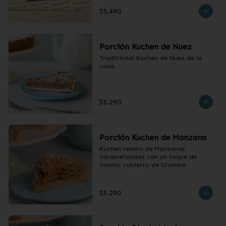
cubierto con crumble.
$5.490
Porción Kuchen de Nuez
Tradicional Kuchen de Nuez de la 
casa
$5.290
Porción Kuchen de Manzana
Kuchen relleno de Manzanas 
caramelizadas con un toque de 
canela, cubierto de Crumble
$5.290