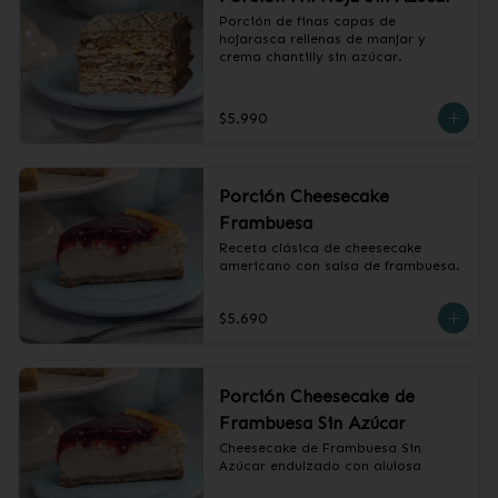
Porción de finas capas de 
hojarasca rellenas de manjar y 
crema chantilly sin azúcar.
$5.990
Porción Cheesecake
Frambuesa
Receta clásica de cheesecake 
americano con salsa de frambuesa.
$5.690
Porción Cheesecake de
Frambuesa Sin Azúcar
Cheesecake de Frambuesa Sin 
Azúcar endulzado con alulosa