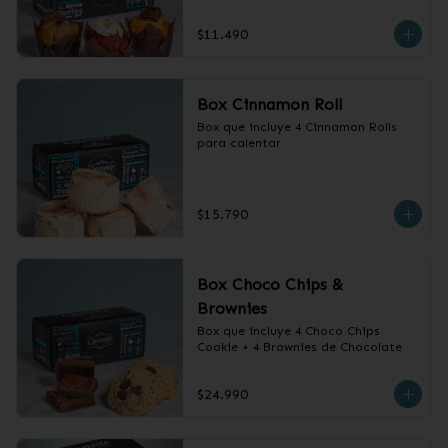
$11.490
Box Cinnamon Roll
Box que incluye 4 Cinnamon Rolls 
para calentar
$15.790
Box Choco Chips &
Brownies
Box que incluye 4 Choco Chips 
Cookie + 4 Brownies de Chocolate
$24.990