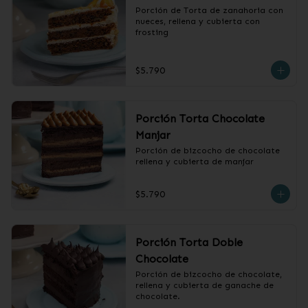
Porción de Torta de zanahoria con 
nueces, rellena y cubierta con 
frosting
$5.790
Porción Torta Chocolate
Manjar
Porción de bizcocho de chocolate 
rellena y cubierta de manjar
$5.790
Porción Torta Doble
Chocolate
Porción de bizcocho de chocolate, 
rellena y cubierta de ganache de 
chocolate.