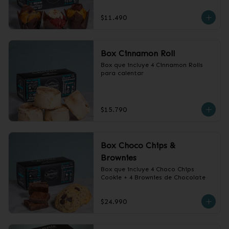
$11.490
Box Cinnamon Roll
Box que incluye 4 Cinnamon Rolls 
para calentar
$15.790
Box Choco Chips &
Brownies
Box que incluye 4 Choco Chips 
Cookie + 4 Brownies de Chocolate
$24.990