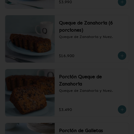
$3.990
Queque de Zanahoria (6
porciones)
Queque de Zanahoria y Nuez.
$16.900
Porción Queque de
Zanahoria
Queque de Zanahoria y Nuez.
$3.490
Porción de Galletas