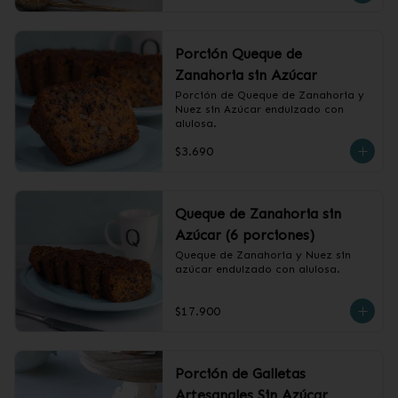
Porción Queque de
Zanahoria sin Azúcar
Porción de Queque de Zanahoria y 
Nuez sin Azúcar endulzado con 
alulosa.
$3.690
Queque de Zanahoria sin
Azúcar (6 porciones)
Queque de Zanahoria y Nuez sin 
azúcar endulzado con alulosa.
$17.900
Porción de Galletas
Artesanales Sin Azúcar