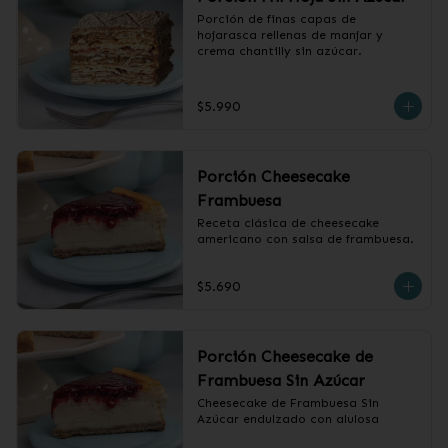
Porción de finas capas de 
hojarasca rellenas de manjar y 
crema chantilly sin azúcar.
$5.990
Porción Cheesecake
Frambuesa
Receta clásica de cheesecake 
americano con salsa de frambuesa.
$5.690
Porción Cheesecake de
Frambuesa Sin Azúcar
Cheesecake de Frambuesa Sin 
Azúcar endulzado con alulosa