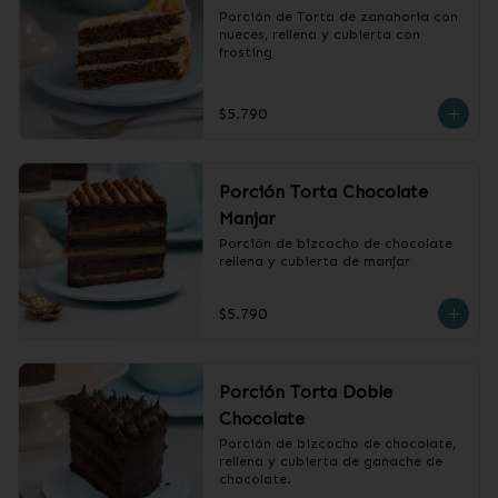
Porción de Torta de zanahoria con 
nueces, rellena y cubierta con 
frosting
$5.790
Porción Torta Chocolate
Manjar
Porción de bizcocho de chocolate 
rellena y cubierta de manjar
$5.790
Porción Torta Doble
Chocolate
Porción de bizcocho de chocolate, 
rellena y cubierta de ganache de 
chocolate.