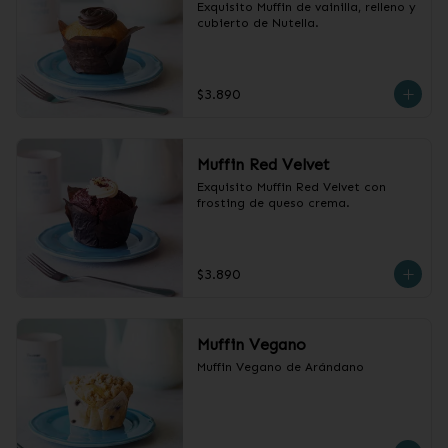
Exquisito Muffin de vainilla, relleno y 
cubierto de Nutella.
$3.890
Muffin Red Velvet
Exquisito Muffin Red Velvet con 
frosting de queso crema.
$3.890
Muffin Vegano
Muffin Vegano de Arándano