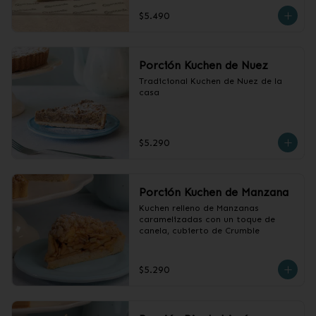
cubierto con crumble.
$5.490
Porción Kuchen de Nuez
Tradicional Kuchen de Nuez de la 
casa
$5.290
Porción Kuchen de Manzana
Kuchen relleno de Manzanas 
caramelizadas con un toque de 
canela, cubierto de Crumble
$5.290