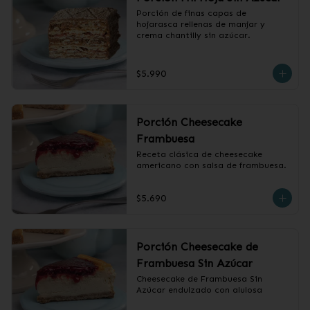
Porción de finas capas de 
hojarasca rellenas de manjar y 
crema chantilly sin azúcar.
$5.990
Porción Cheesecake
Frambuesa
Receta clásica de cheesecake 
americano con salsa de frambuesa.
$5.690
Porción Cheesecake de
Frambuesa Sin Azúcar
Cheesecake de Frambuesa Sin 
Azúcar endulzado con alulosa