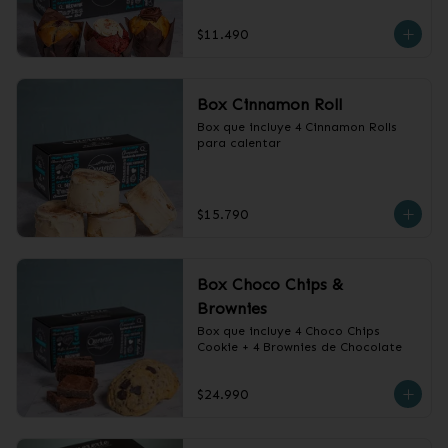
$11.490
Box Cinnamon Roll
Box que incluye 4 Cinnamon Rolls 
para calentar
$15.790
Box Choco Chips &
Brownies
Box que incluye 4 Choco Chips 
Cookie + 4 Brownies de Chocolate
$24.990