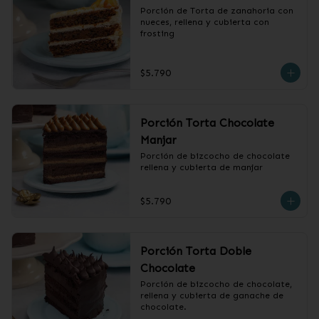
Porción de Torta de zanahoria con 
nueces, rellena y cubierta con 
frosting
$5.790
Porción Torta Chocolate
Manjar
Porción de bizcocho de chocolate 
rellena y cubierta de manjar
$5.790
Porción Torta Doble
Chocolate
Porción de bizcocho de chocolate, 
rellena y cubierta de ganache de 
chocolate.