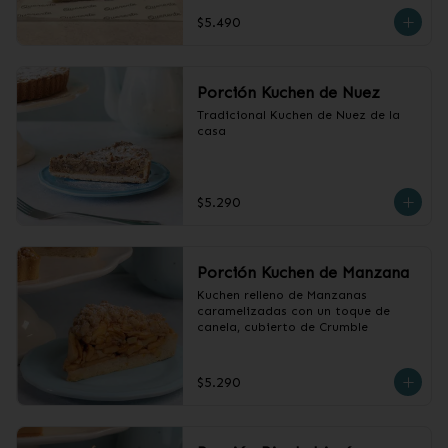
cubierto con crumble.
$5.490
Porción Kuchen de Nuez
Tradicional Kuchen de Nuez de la 
casa
$5.290
Porción Kuchen de Manzana
Kuchen relleno de Manzanas 
caramelizadas con un toque de 
canela, cubierto de Crumble
$5.290