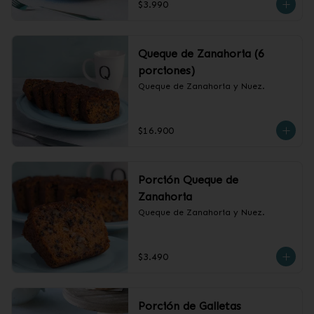
$3.990
Queque de Zanahoria (6
porciones)
Queque de Zanahoria y Nuez.
$16.900
Porción Queque de
Zanahoria
Queque de Zanahoria y Nuez.
$3.490
Porción de Galletas