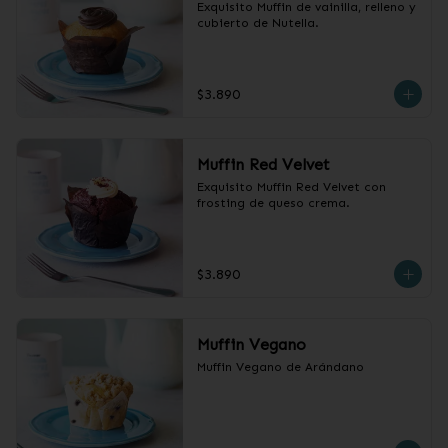
Exquisito Muffin de vainilla, relleno y 
cubierto de Nutella.
$3.890
Muffin Red Velvet
Exquisito Muffin Red Velvet con 
frosting de queso crema.
$3.890
Muffin Vegano
Muffin Vegano de Arándano