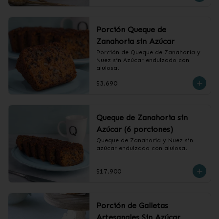
Porción Queque de
Zanahoria sin Azúcar
Porción de Queque de Zanahoria y 
Nuez sin Azúcar endulzado con 
alulosa.
$3.690
Queque de Zanahoria sin
Azúcar (6 porciones)
Queque de Zanahoria y Nuez sin 
azúcar endulzado con alulosa.
$17.900
Porción de Galletas
Artesanales Sin Azúcar