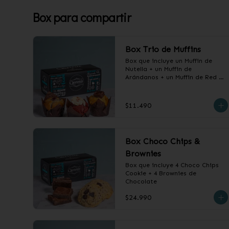
Box para compartir
Box Trio de Muffins
Box que incluye un Muffin de 
Nutella + un Muffin de 
Arándanos + un Muffin de Red 
Velvet
$11.490
Box Choco Chips &
Brownies
Box que incluye 4 Choco Chips 
Cookie + 4 Brownies de 
Chocolate
$24.990